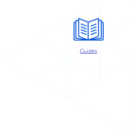
Guides