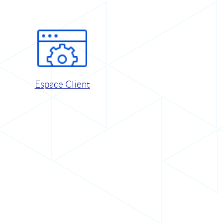
Espace Client