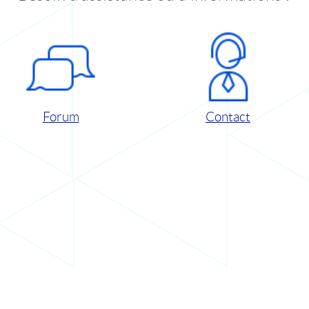
Forum
Contact