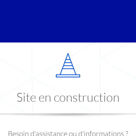
Site en construction
Besoin d'assistance ou d'informations ?